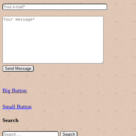
Big Button
Small Button
Search
Search