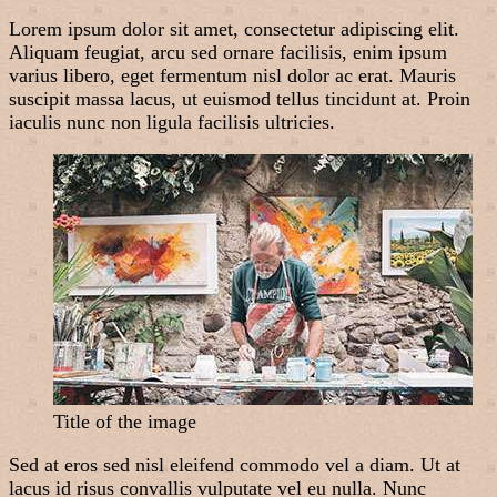
Lorem ipsum dolor sit amet, consectetur adipiscing elit.
Aliquam feugiat, arcu sed ornare facilisis, enim ipsum
varius libero, eget fermentum nisl dolor ac erat. Mauris
suscipit massa lacus, ut euismod tellus tincidunt at. Proin
iaculis nunc non ligula facilisis ultricies.
Title of the image
Sed at eros sed nisl eleifend commodo vel a diam. Ut at
lacus id risus convallis vulputate vel eu nulla. Nunc