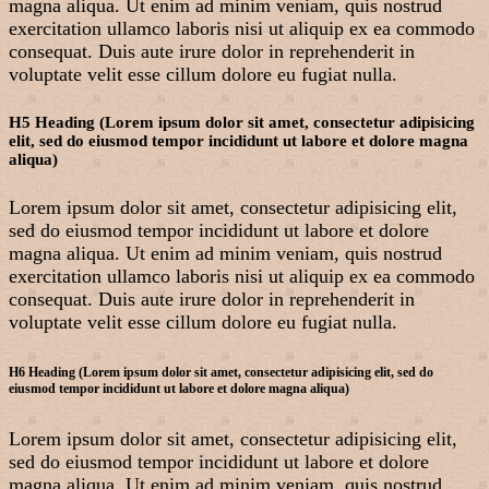
magna aliqua. Ut enim ad minim veniam, quis nostrud
exercitation ullamco laboris nisi ut aliquip ex ea commodo
consequat. Duis aute irure dolor in reprehenderit in
voluptate velit esse cillum dolore eu fugiat nulla.
H5 Heading (Lorem ipsum dolor sit amet, consectetur adipisicing
elit, sed do eiusmod tempor incididunt ut labore et dolore magna
aliqua)
Lorem ipsum dolor sit amet, consectetur adipisicing elit,
sed do eiusmod tempor incididunt ut labore et dolore
magna aliqua. Ut enim ad minim veniam, quis nostrud
exercitation ullamco laboris nisi ut aliquip ex ea commodo
consequat. Duis aute irure dolor in reprehenderit in
voluptate velit esse cillum dolore eu fugiat nulla.
H6 Heading (Lorem ipsum dolor sit amet, consectetur adipisicing elit, sed do
eiusmod tempor incididunt ut labore et dolore magna aliqua)
Lorem ipsum dolor sit amet, consectetur adipisicing elit,
sed do eiusmod tempor incididunt ut labore et dolore
magna aliqua. Ut enim ad minim veniam, quis nostrud