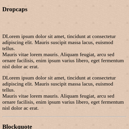
Dropcaps
D
Lorem ipsum dolor sit amet, tincidunt at consectetur
adipiscing elit. Mauris suscipit massa lacus, euismod
tellus.
Mauris vitae lorem mauris. Aliquam feugiat, arcu sed
ornare facilisis, enim ipsum varius libero, eget fermentum
nisl dolor ac erat.
D
Lorem ipsum dolor sit amet, tincidunt at consectetur
adipiscing elit. Mauris suscipit massa lacus, euismod
tellus.
Mauris vitae lorem mauris. Aliquam feugiat, arcu sed
ornare facilisis, enim ipsum varius libero, eget fermentum
nisl dolor ac erat.
Blockquote