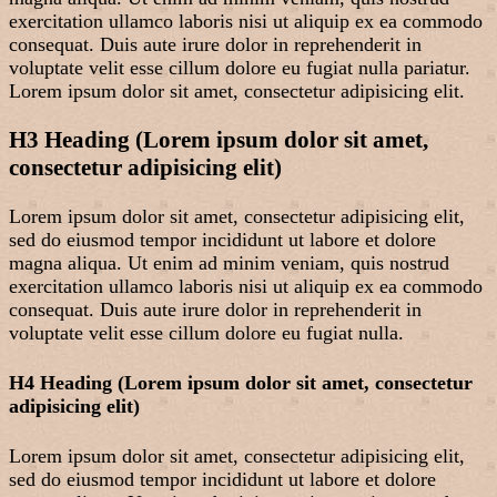
exercitation ullamco laboris nisi ut aliquip ex ea commodo
consequat. Duis aute irure dolor in reprehenderit in
voluptate velit esse cillum dolore eu fugiat nulla pariatur.
Lorem ipsum dolor sit amet, consectetur adipisicing elit.
H3 Heading (Lorem ipsum dolor sit amet,
consectetur adipisicing elit)
Lorem ipsum dolor sit amet, consectetur adipisicing elit,
sed do eiusmod tempor incididunt ut labore et dolore
magna aliqua. Ut enim ad minim veniam, quis nostrud
exercitation ullamco laboris nisi ut aliquip ex ea commodo
consequat. Duis aute irure dolor in reprehenderit in
voluptate velit esse cillum dolore eu fugiat nulla.
H4 Heading (Lorem ipsum dolor sit amet, consectetur
adipisicing elit)
Lorem ipsum dolor sit amet, consectetur adipisicing elit,
sed do eiusmod tempor incididunt ut labore et dolore