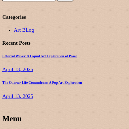
for:
Categories
Art BLog
Recent Posts
Ethereal Waves: A Liquid Art Exploration of Peace
April 13, 2025
The Quarter-Life Conundrum: A Pop Art Exploration
April 13, 2025
Menu