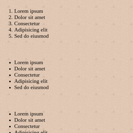
Lorem ipsum
Dolor sit amet
Consectetur
Adipisicing elit
Sed do eiusmod
Lorem ipsum
Dolor sit amet
Consectetur
Adipisicing elit
Sed do eiusmod
Lorem ipsum
Dolor sit amet
Consectetur
Adipisicing elit