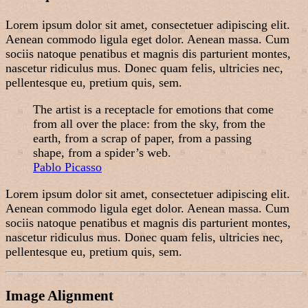
Lorem ipsum dolor sit amet, consectetuer adipiscing elit.
Aenean commodo ligula eget dolor. Aenean massa. Cum
sociis natoque penatibus et magnis dis parturient montes,
nascetur ridiculus mus. Donec quam felis, ultricies nec,
pellentesque eu, pretium quis, sem.
The artist is a receptacle for emotions that come
from all over the place: from the sky, from the
earth, from a scrap of paper, from a passing
shape, from a spider’s web.
Pablo Picasso
Lorem ipsum dolor sit amet, consectetuer adipiscing elit.
Aenean commodo ligula eget dolor. Aenean massa. Cum
sociis natoque penatibus et magnis dis parturient montes,
nascetur ridiculus mus. Donec quam felis, ultricies nec,
pellentesque eu, pretium quis, sem.
Image Alignment